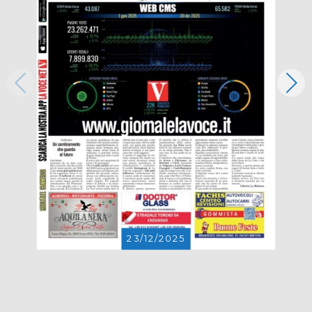
23/12/2025